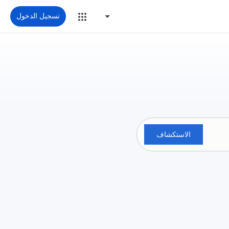
تسجيل الدخول
الاستكشاف