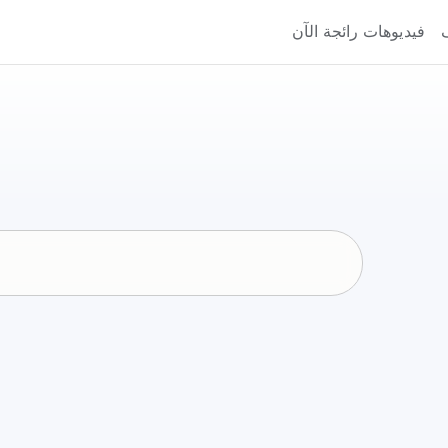
فيديوهات رائجة الآن