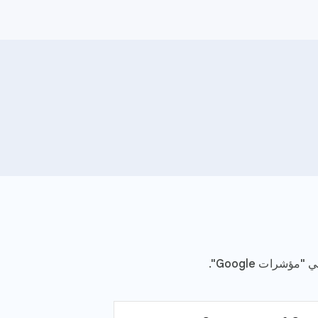
البحث عن هذا المحتوى
شرات Google".