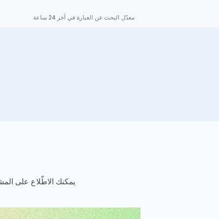
معدّل البحث عن العبارة في آخر 24 ساعة
يمكنك الاطّلاع على المشا