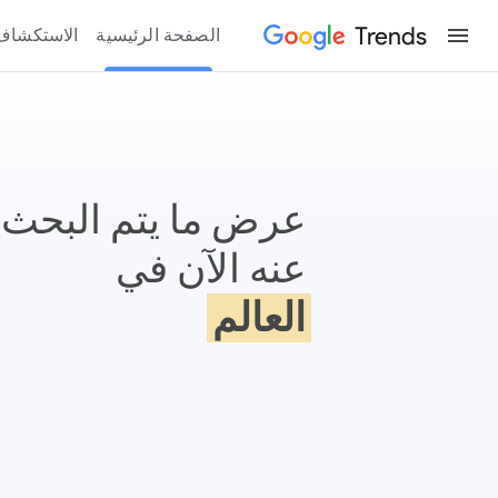
Trends
الصفحة الرئيسية
الاستكشاف
ؤشرات Google
عرض ما يتم البحث
عنه الآن في
العالم