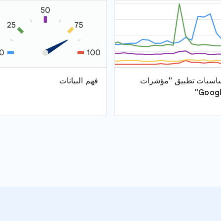
اسيات تطبيق "مؤشرات
فهم البيانات
Googl