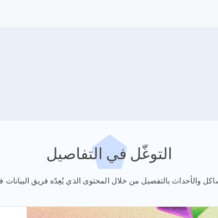
التوغّل في التفاصيل
كل والأحداث بالتفصيل من خلال المحتوى الذي يُعِدّه فريق البيانات في "مؤ